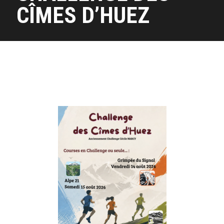
CÎMES D’HUEZ