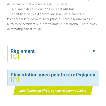
de recommandations médicales (3 vidéos)
– Un numéro de certificat PPS vous est attribué.
– Le certificat vous est envoyé par mail, vous pouvez le
télécharger lors de votre inscription, ou encore mieux saisir le
numéro de certificat sur le formulaire d’inscription, il sera alors
automatiquement validé.
Règlement
×
ICI
Plan station avec points stratégiques
×
ICI
Inscriptions en direct sur sportsnconnect.com