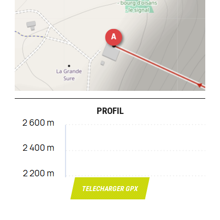
PROFIL
TELECHARGER GPX