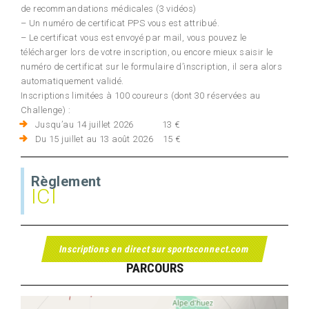
de recommandations médicales (3 vidéos)
– Un numéro de certificat PPS vous est attribué.
– Le certificat vous est envoyé par mail, vous pouvez le
télécharger lors de votre inscription, ou encore mieux saisir le
numéro de certificat sur le formulaire d’inscription, il sera alors
automatiquement validé.
Inscriptions limitées à 100 coureurs (dont 30 réservées au
Challenge) :
Jusqu’au 14 juillet 2026 13 €
Du 15 juillet au 13 août 2026 15 €
Règlement
ICI
Inscriptions en direct sur sportsconnect.com
PARCOURS