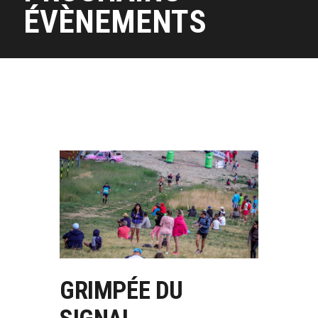
ÉVÈNEMENTS
GRIMPÉE DU