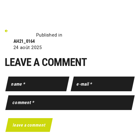
Published in
AH21_0164
24 août 2025
LEAVE A COMMENT