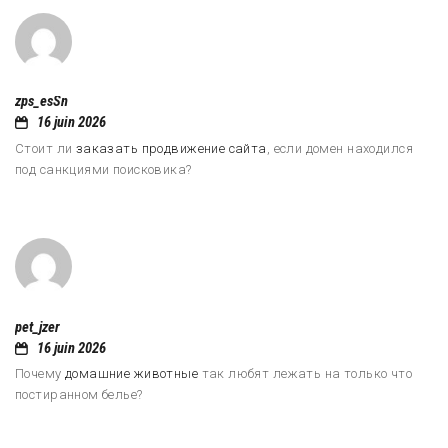
zps_esSn
16 juin 2026
Стоит ли
заказать продвижение сайта
, если домен находился
под санкциями поисковика?
pet_jzer
16 juin 2026
Почему
домашние животные
так любят лежать на только что
постиранном белье?