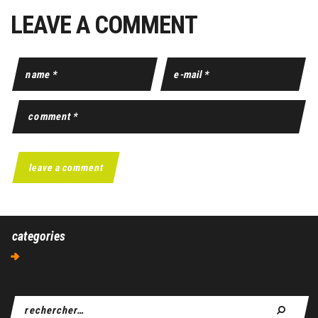
LEAVE A COMMENT
categories
Aucune catégorie