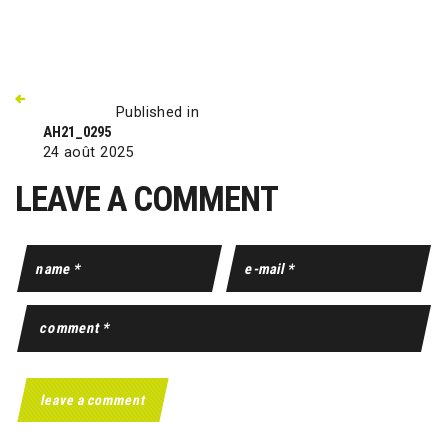
Published in
AH21_0295
24 août 2025
LEAVE A COMMENT