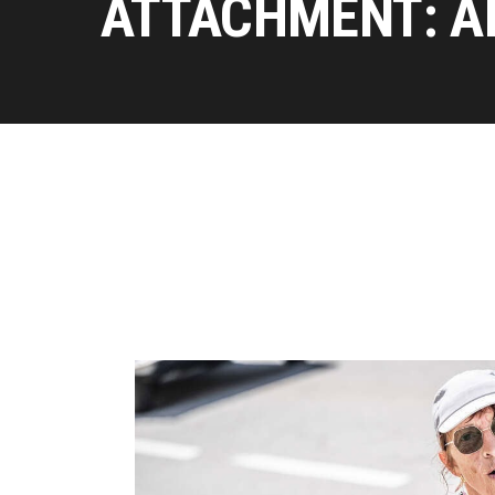
ATTACHMENT: A