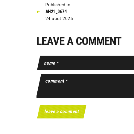
Published in
AH21_0674
24 août 2025
LEAVE A COMMENT