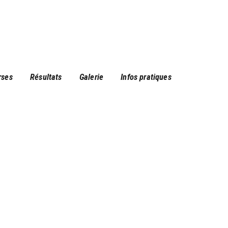
rses
Résultats
Galerie
Infos pratiques