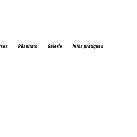
rses
Résultats
Galerie
Infos pratiques