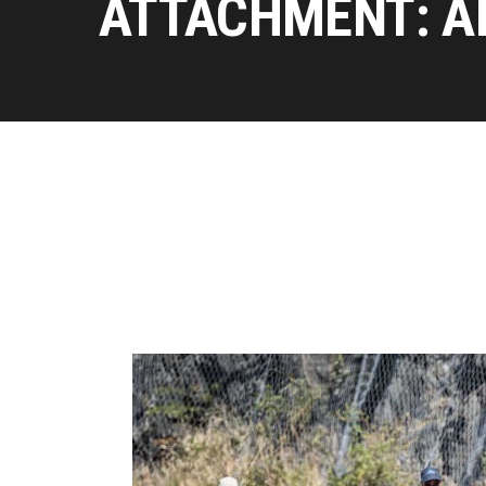
ATTACHMENT: A