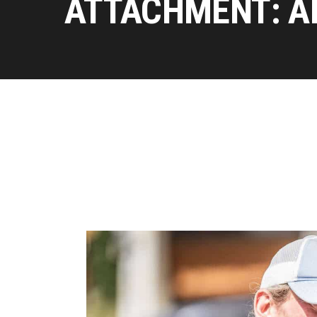
ATTACHMENT: A