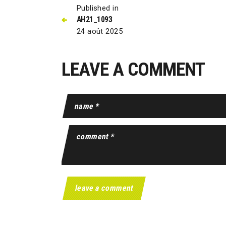
Published in
AH21_1093
24 août 2025
LEAVE A COMMENT