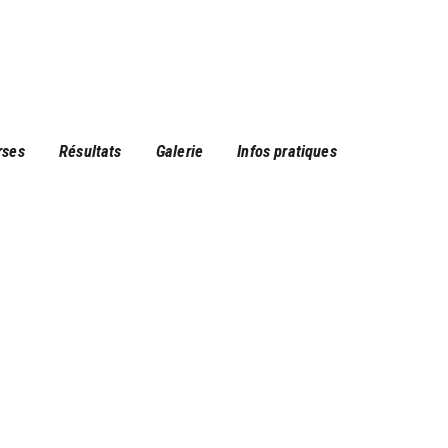
rses
Résultats
Galerie
Infos pratiques