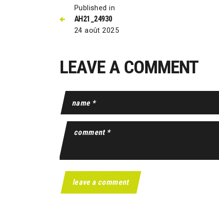
Published in
AH21_24930
24 août 2025
LEAVE A COMMENT