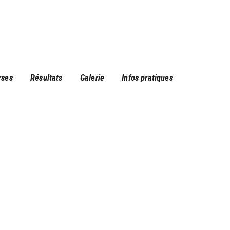
rses
Résultats
Galerie
Infos pratiques