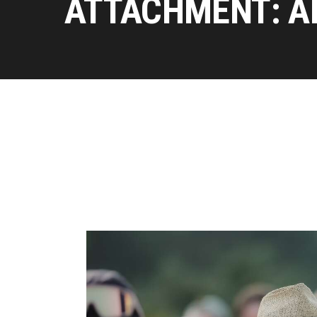
ATTACHMENT: A