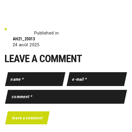
Published in
AH21_25013
24 août 2025
LEAVE A COMMENT