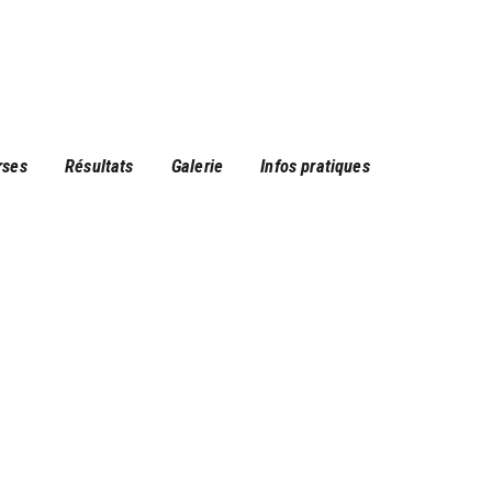
rses
Résultats
Galerie
Infos pratiques