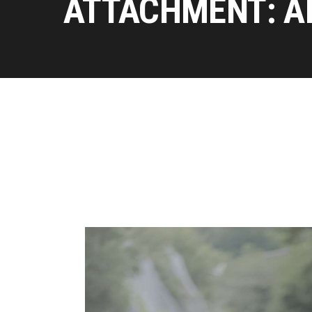
ATTACHMENT: A