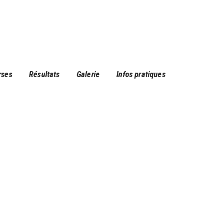
rses
Résultats
Galerie
Infos pratiques