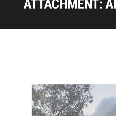
ATTACHMENT: A