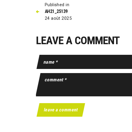
Published in
AH21_25139
24 août 2025
LEAVE A COMMENT