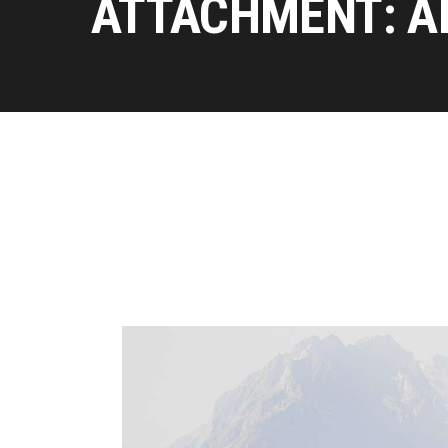
ATTACHMENT: A