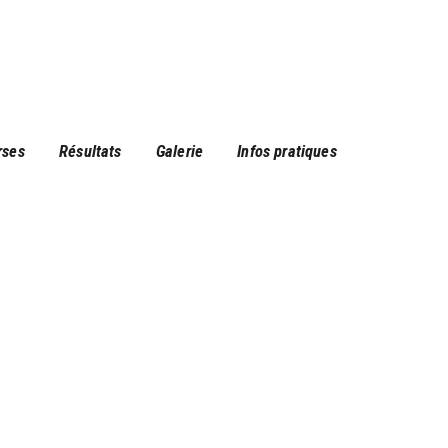
rses
Résultats
Galerie
Infos pratiques