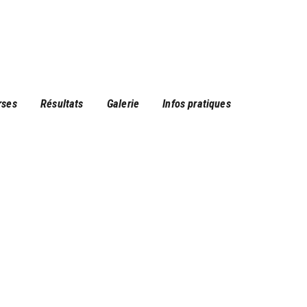
rses
Résultats
Galerie
Infos pratiques