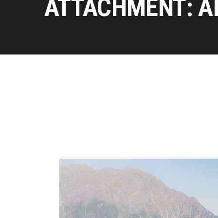
ATTACHMENT: A