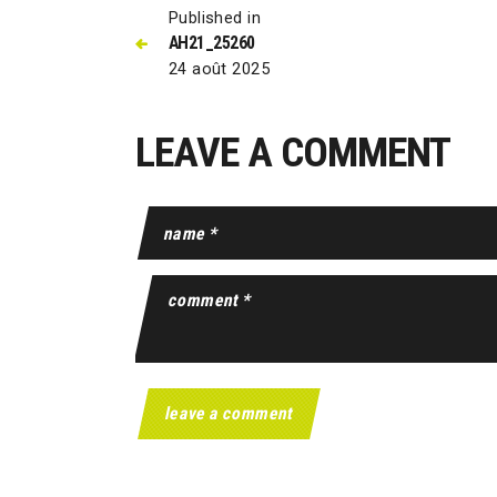
Published in
AH21_25260
24 août 2025
LEAVE A COMMENT