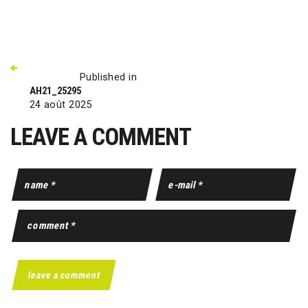
Published in
AH21_25295
24 août 2025
LEAVE A COMMENT