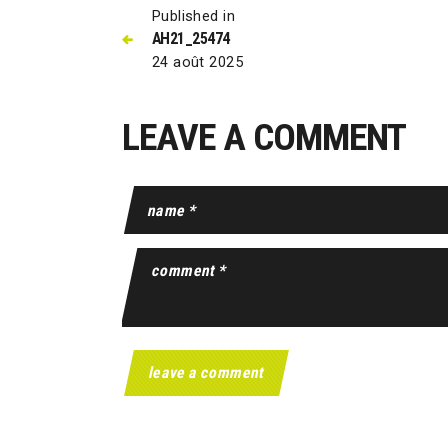
Published in
AH21_25474
24 août 2025
LEAVE A COMMENT