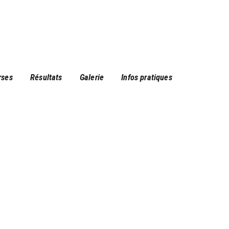
rses
Résultats
Galerie
Infos pratiques