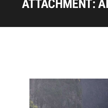
ATTACHMENT: A