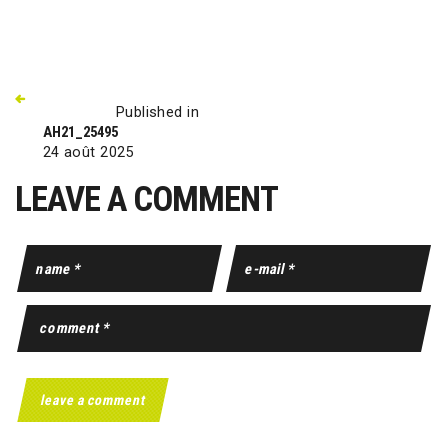
Published in
AH21_25495
24 août 2025
LEAVE A COMMENT