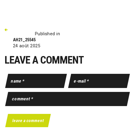
Published in
AH21_25545
24 août 2025
LEAVE A COMMENT