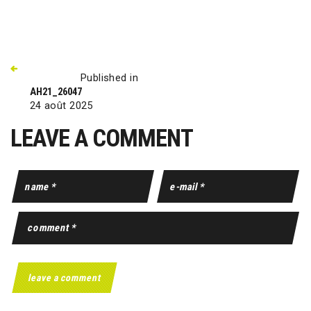
Published in
AH21_26047
24 août 2025
LEAVE A COMMENT