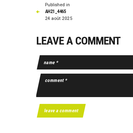
Published in
AH21_4465
24 août 2025
LEAVE A COMMENT