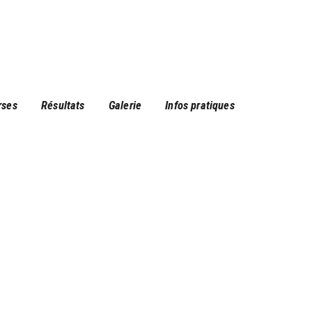
rses
Résultats
Galerie
Infos pratiques