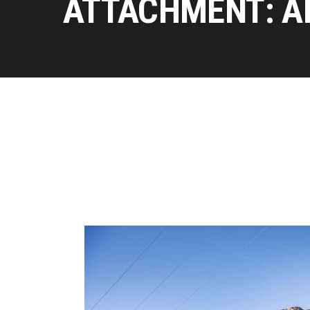
ATTACHMENT: A