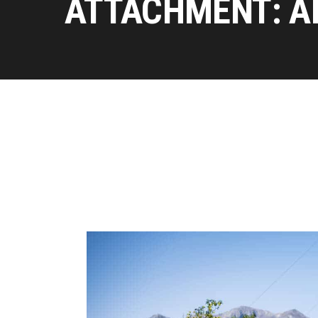
ATTACHMENT: A