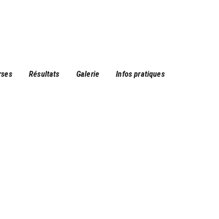
rses
Résultats
Galerie
Infos pratiques