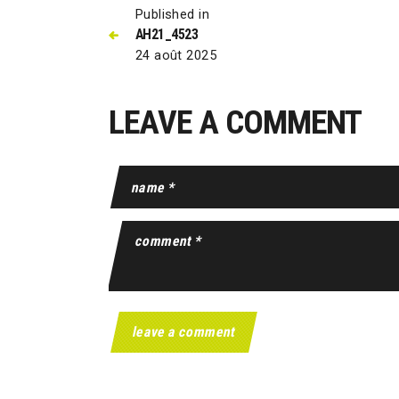
Published in
AH21_4523
24 août 2025
LEAVE A COMMENT