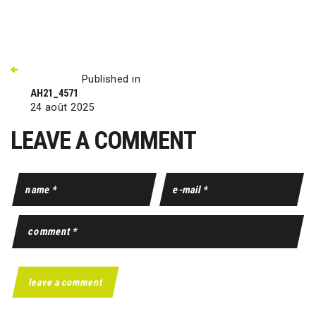
Published in
AH21_4571
24 août 2025
LEAVE A COMMENT