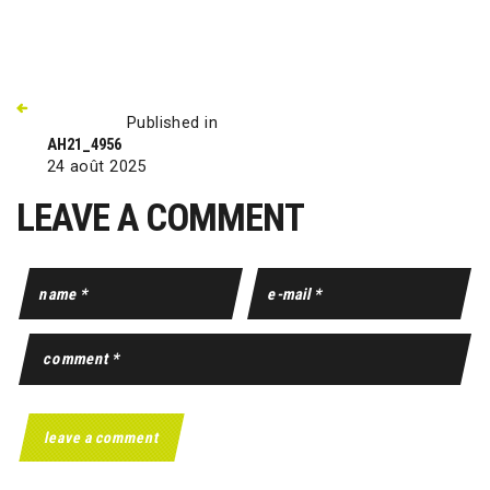
Published in
AH21_4956
24 août 2025
LEAVE A COMMENT