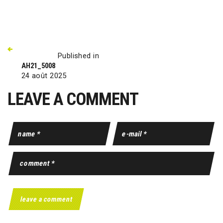
Published in
AH21_5008
24 août 2025
LEAVE A COMMENT