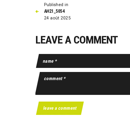
Published in
AH21_5054
24 août 2025
LEAVE A COMMENT