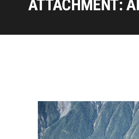
ATTACHMENT: A