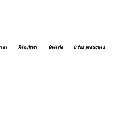
rses
Résultats
Galerie
Infos pratiques