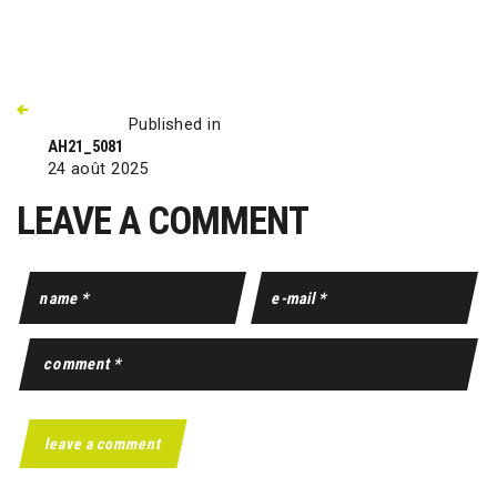
Published in
AH21_5081
24 août 2025
LEAVE A COMMENT