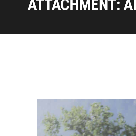
ATTACHMENT: A