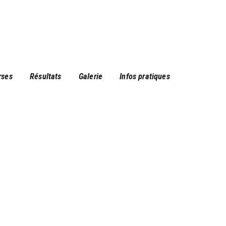
rses
Résultats
Galerie
Infos pratiques