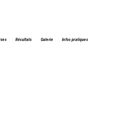
rses
Résultats
Galerie
Infos pratiques