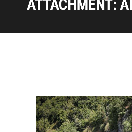
ATTACHMENT: A