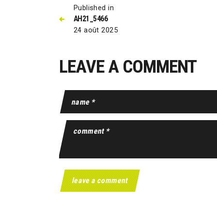
Published in
AH21_5466
24 août 2025
LEAVE A COMMENT