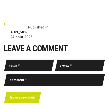
Published in
AH21_5866
24 août 2025
LEAVE A COMMENT