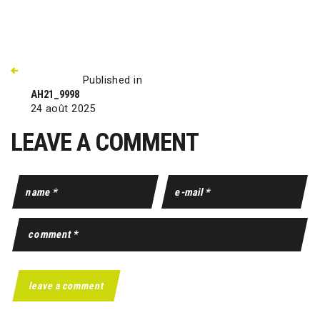
Published in
AH21_9998
24 août 2025
LEAVE A COMMENT