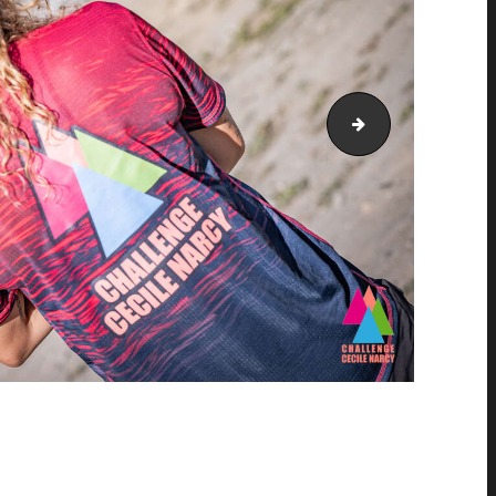
PIC_1351