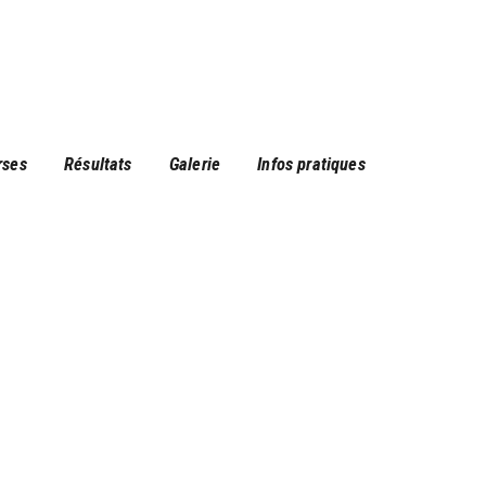
rses
Résultats
Galerie
Infos pratiques