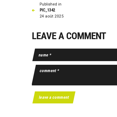
Published in
PIC_1342
24 août 2025
LEAVE A COMMENT