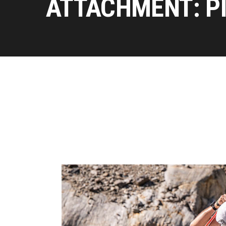
ATTACHMENT: P