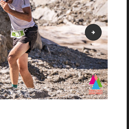
PIC_1730