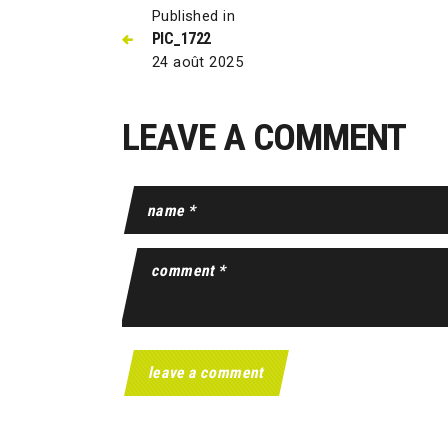
Published in
PIC_1722
24 août 2025
LEAVE A COMMENT