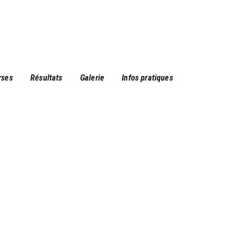
rses
Résultats
Galerie
Infos pratiques