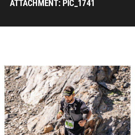
ATTACHMENT: PIC_1741