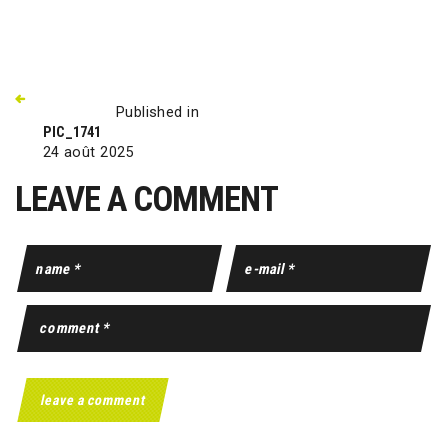
Published in
PIC_1741
24 août 2025
LEAVE A COMMENT