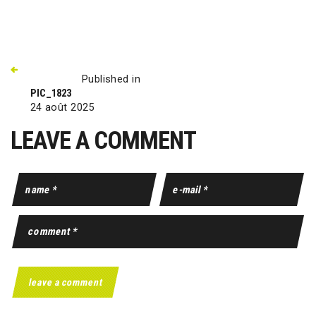
Published in
PIC_1823
24 août 2025
LEAVE A COMMENT