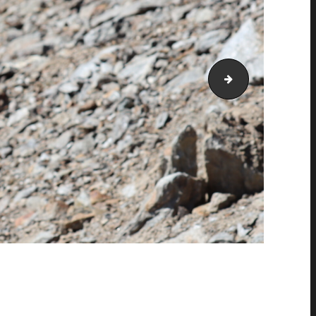
PIC_1984