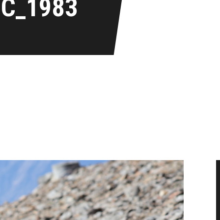
IC_1983