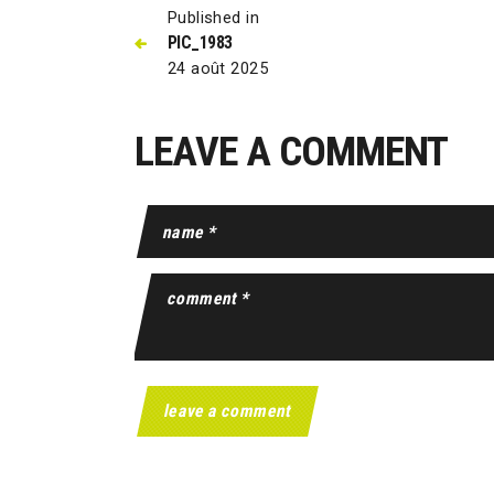
Published in
PIC_1983
24 août 2025
LEAVE A COMMENT