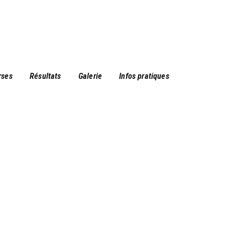
rses
Résultats
Galerie
Infos pratiques