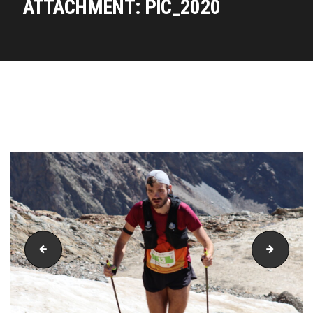
ATTACHMENT: PIC_2020
PIC_2019
PIC_20