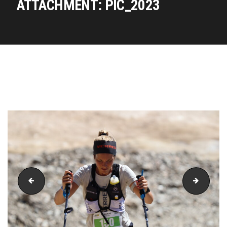
ATTACHMENT: PIC_2023
PIC_2021
PIC_20