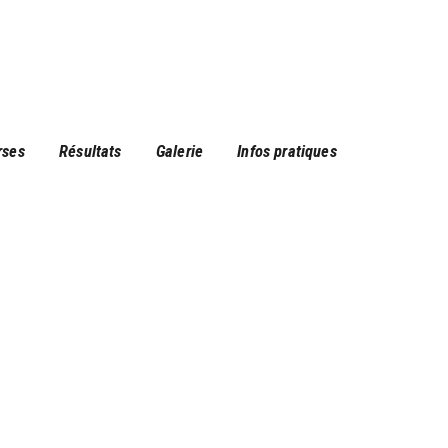
rses
Résultats
Galerie
Infos pratiques