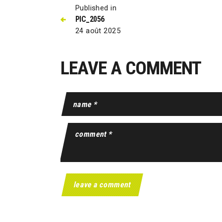
Published in
PIC_2056
24 août 2025
LEAVE A COMMENT