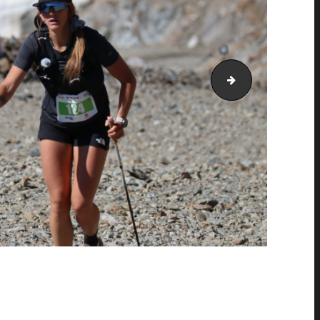
PIC_2057