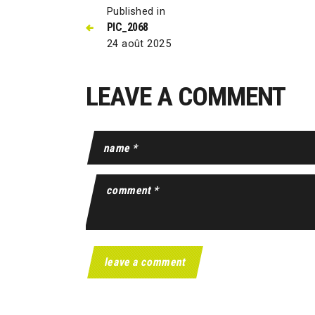
Published in
PIC_2068
24 août 2025
LEAVE A COMMENT