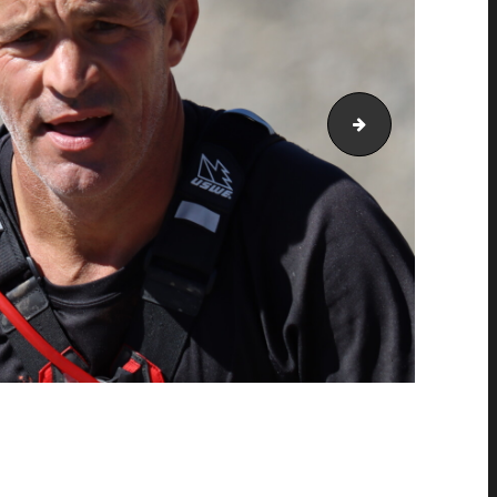
PIC_2069