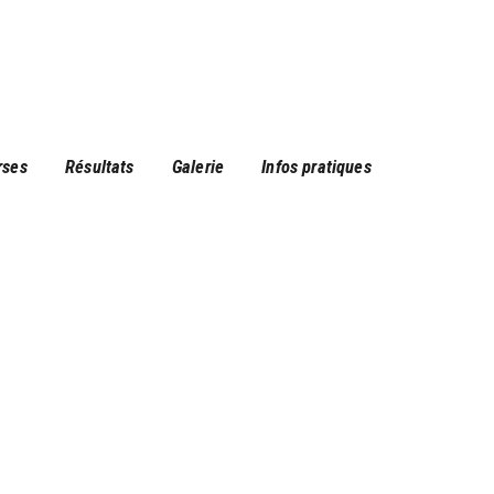
rses
Résultats
Galerie
Infos pratiques