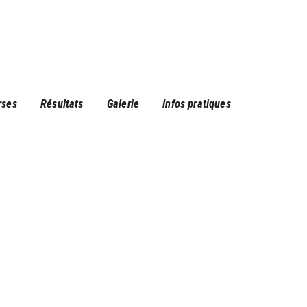
rses
Résultats
Galerie
Infos pratiques