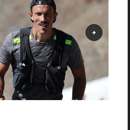
PIC_2070