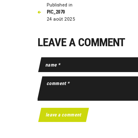
Published in
PIC_2070
24 août 2025
LEAVE A COMMENT