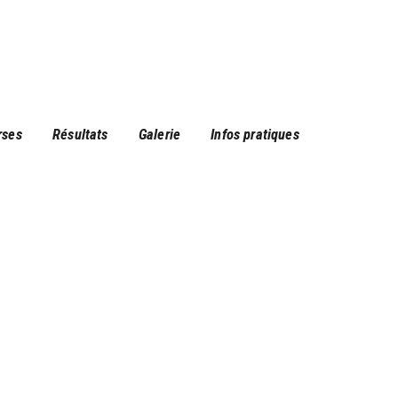
rses
Résultats
Galerie
Infos pratiques