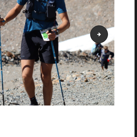
PIC_2073