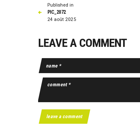
Published in
PIC_2072
24 août 2025
LEAVE A COMMENT