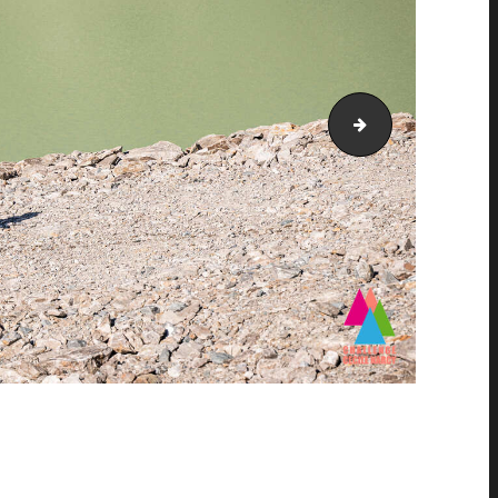
PIC_2123