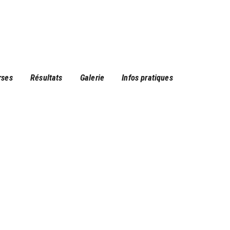
rses
Résultats
Galerie
Infos pratiques