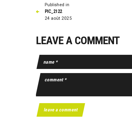
Published in
PIC_2122
24 août 2025
LEAVE A COMMENT