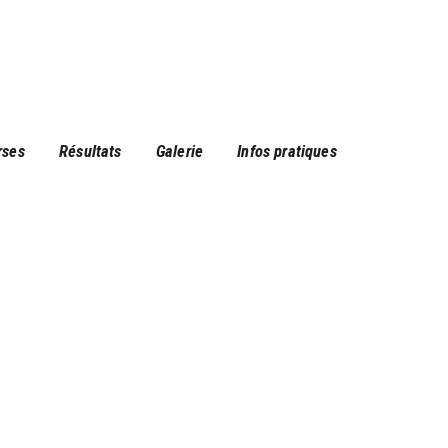
rses
Résultats
Galerie
Infos pratiques