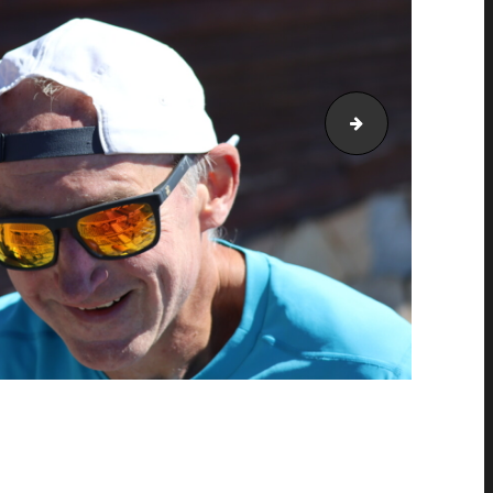
PIC_2125