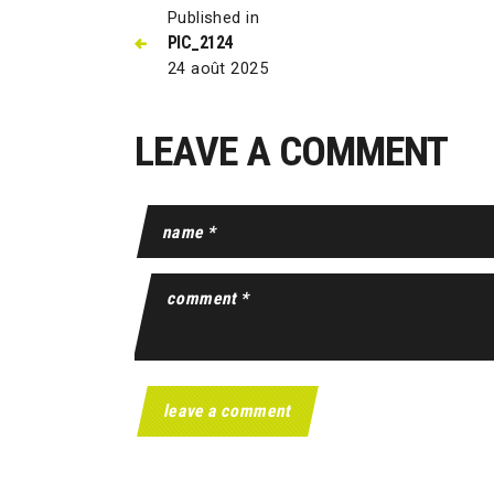
Published in
PIC_2124
24 août 2025
LEAVE A COMMENT