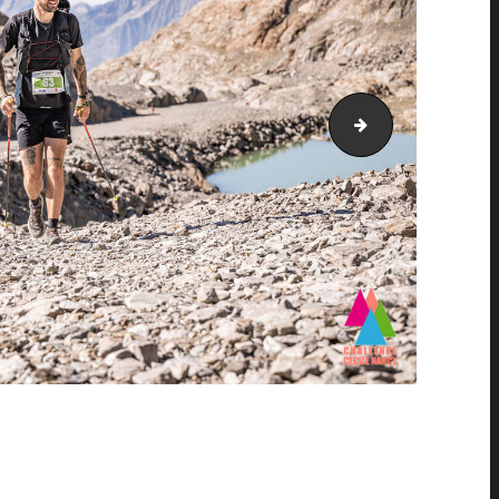
PIC_2209