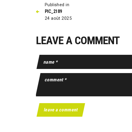
Published in
PIC_2189
24 août 2025
LEAVE A COMMENT