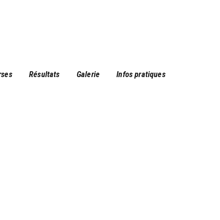
rses
Résultats
Galerie
Infos pratiques