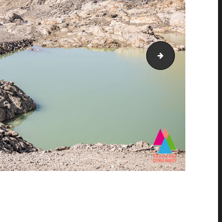
PIC_2470