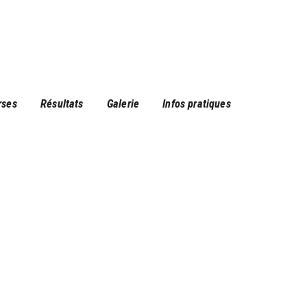
rses
Résultats
Galerie
Infos pratiques