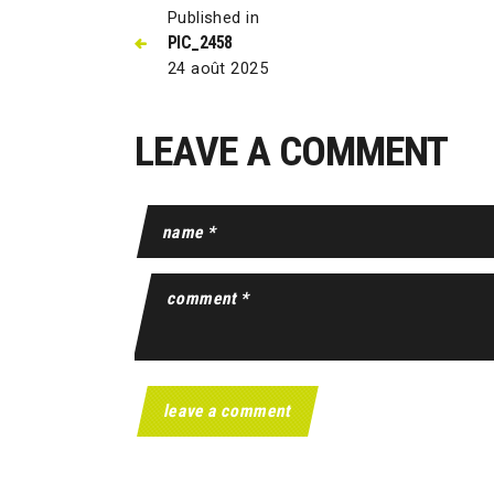
Published in
PIC_2458
24 août 2025
LEAVE A COMMENT