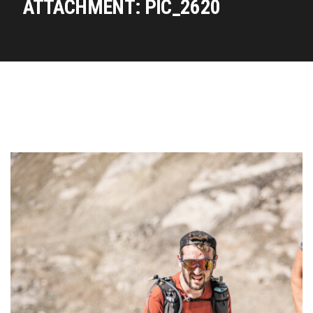
ATTACHMENT: PIC_2620