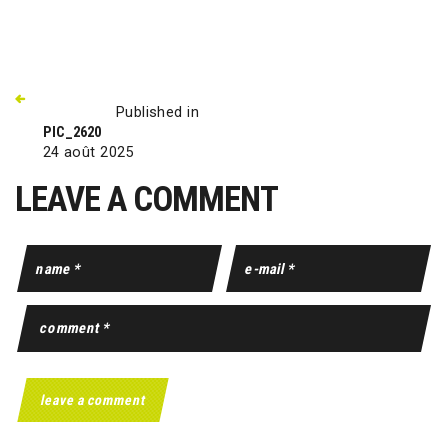
Published in
PIC_2620
24 août 2025
LEAVE A COMMENT