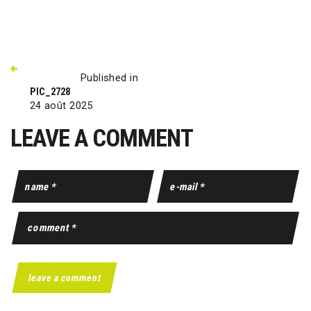
Published in
PIC_2728
24 août 2025
LEAVE A COMMENT