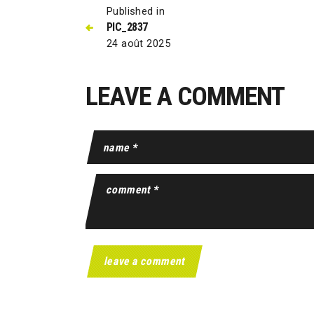
Published in
PIC_2837
24 août 2025
LEAVE A COMMENT