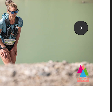
PIC_2851