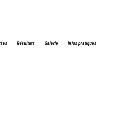
rses
Résultats
Galerie
Infos pratiques