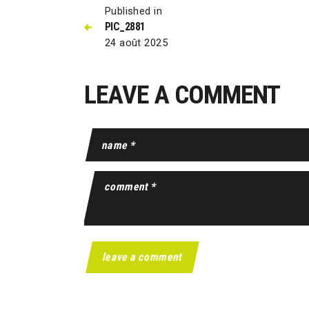
Published in
PIC_2881
24 août 2025
LEAVE A COMMENT