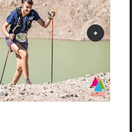
PIC_2887