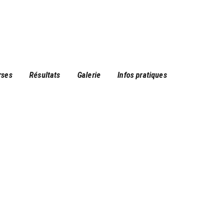
rses
Résultats
Galerie
Infos pratiques